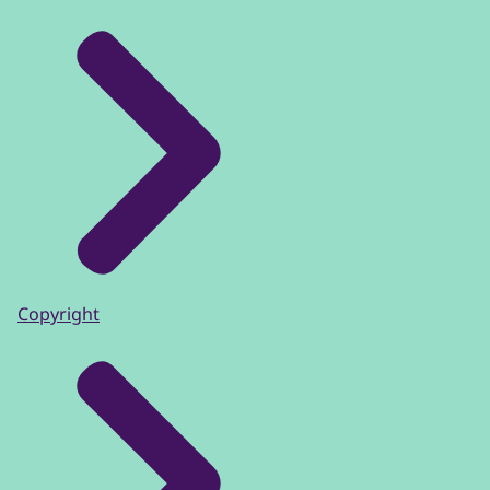
Copyright