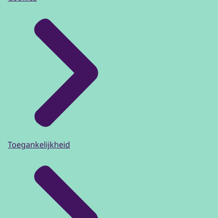
Toegankelijkheid