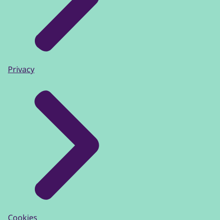
Privacy
Cookies