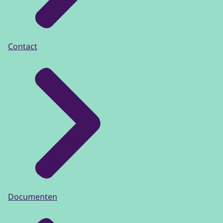
Contact
Documenten