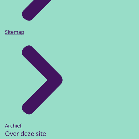
Sitemap
Archief
Over deze site