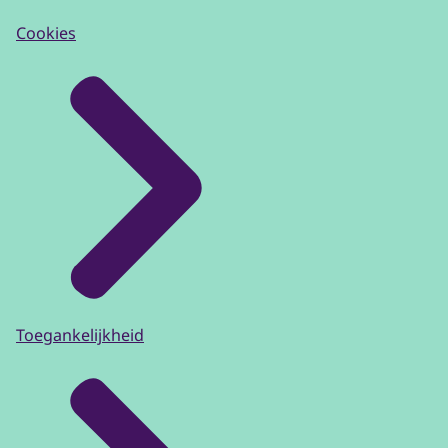
Cookies
Toegankelijkheid