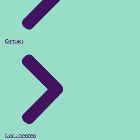
Contact
Documenten