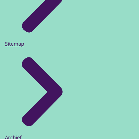
Sitemap
Archief