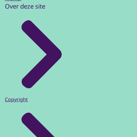
Over deze site
Copyright