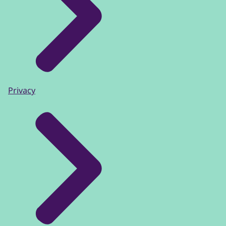
Privacy