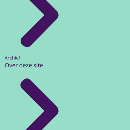
Archief
Over deze site