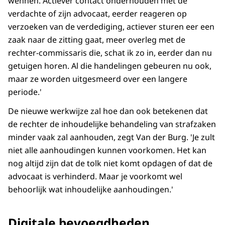
wennen. Actiever contact onderhouden met de
verdachte of zijn advocaat, eerder reageren op
verzoeken van de verdediging, actiever sturen eer een
zaak naar de zitting gaat, meer overleg met de
rechter-commissaris die, schat ik zo in, eerder dan nu
getuigen horen. Al die handelingen gebeuren nu ook,
maar ze worden uitgesmeerd over een langere
periode.'
De nieuwe werkwijze zal hoe dan ook betekenen dat
de rechter de inhoudelijke behandeling van strafzaken
minder vaak zal aanhouden, zegt Van der Burg. 'Je zult
niet alle aanhoudingen kunnen voorkomen. Het kan
nog altijd zijn dat de tolk niet komt opdagen of dat de
advocaat is verhinderd. Maar je voorkomt wel
behoorlijk wat inhoudelijke aanhoudingen.'
Digitale bevoegdheden