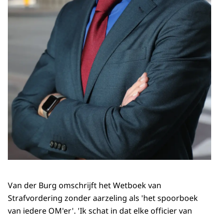
Van der Burg omschrijft het Wetboek van
Strafvordering zonder aarzeling als 'het spoorboek
van iedere OM'er'. 'Ik schat in dat elke officier van