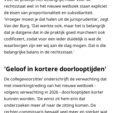
rechtsstaat wel: in het nieuwe wetboek staan expliciet
de eisen van proportionaliteit en subsidiariteit.
'Vroeger moest je dat halen uit de jurisprudentie', zegt
Van der Burg. 'Dat werkte ook, maar het is belangrijk
dat je datgene dat in de praktijk goed marcheert ook
codificeert, zodat voor een ieder duidelijk is wat de
waarborgen zijn eer wij aan de slag mogen. Dat is die
belangrijke balans in de rechtsstaat.'
'Geloof in kortere doorlooptijden'
De collegevoorzitter onderschrijft de verwachting dat
met inwerkingtreding van het nieuwe wetboek -
volgens verwachting in 2026 - doorlooptijden korter
kunnen worden. 'De winst zit hem erin dat
onderzoeken meer af naar de zitting komen. De
rechter-commissaris bepaalt veel meer en sterker wat