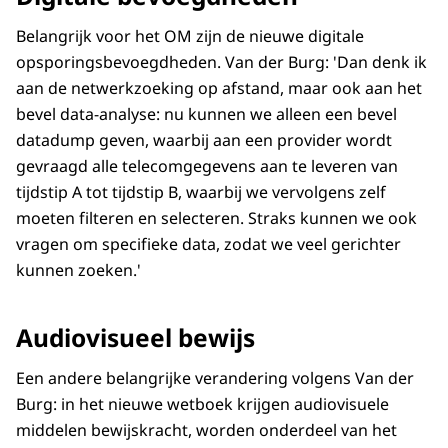
Belangrijk voor het OM zijn de nieuwe digitale
opsporingsbevoegdheden. Van der Burg: 'Dan denk ik
aan de netwerkzoeking op afstand, maar ook aan het
bevel data-analyse: nu kunnen we alleen een bevel
datadump geven, waarbij aan een provider wordt
gevraagd alle telecomgegevens aan te leveren van
tijdstip A tot tijdstip B, waarbij we vervolgens zelf
moeten filteren en selecteren. Straks kunnen we ook
vragen om specifieke data, zodat we veel gerichter
kunnen zoeken.'
Audiovisueel bewijs
Een andere belangrijke verandering volgens Van der
Burg: in het nieuwe wetboek krijgen audiovisuele
middelen bewijskracht, worden onderdeel van het