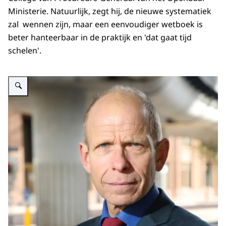
Ministerie. Natuurlijk, zegt hij, de nieuwe systematiek
zal wennen zijn, maar een eenvoudiger wetboek is
beter hanteerbaar in de praktijk en 'dat gaat tijd
schelen'.
Vergroot afbeelding Gerrit van der Burg