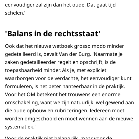
eenvoudiger zal zijn dan het oude. Dat gaat tijd
schelen.'
'Balans in de rechtsstaat'
Ook dat het nieuwe wetboek grosso modo minder
gedetailleerd is, bevalt Van der Burg. 'Naarmate je
zaken gedetailleerder regelt en opschrijft, is de
toepasbaarheid minder. Als je, met expliciet
waarborgen voor de verdachte, het eenvoudiger kunt
formuleren, is het beter hanteerbaar in de praktijk.
Voor het OM betekent het trouwens een enorme
omschakeling, want we zijn natuurlijk wel gewend aan
die oude opbouw en rubriceringen. Iedereen moet
worden omgeschoold en moet wennen aan de nieuwe
systematiek.'
Voor de praktijk niet belangrijk, maar voor de