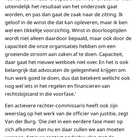
uiteindelijk het resultaat van het onderzoek gaat
worden, en pas dan gaat de zaak naar de zitting. Ik
geloof in de winst die dat kan opleveren, maar ik ben
wel een tikkeltje voorzichtig. Winst in doorlooptijden
wordt niet alleen daardoor bepaald, maar ook door de
capaciteit die onze organisaties hebben om een
groeiende stroom aan zaken af te doen. Capaciteit,
daar gaat het nieuwe wetboek niet over. En het is ook
belangrijk dat advocaten de gelegenheid krijgen om
hun werk goed te doen, dus dat betekent wellicht ook
nog wel iets in het regelen en financieren van
rechtsbijstand in die voorfase.'
Een actievere rechter-commissaris heeft ook zijn
weerslag op het werk van de officier van justitie, zegt
Van der Burg. 'Die ziet in een eerdere fase meer op
zich afkomen dan nu en daar zullen we aan moeten