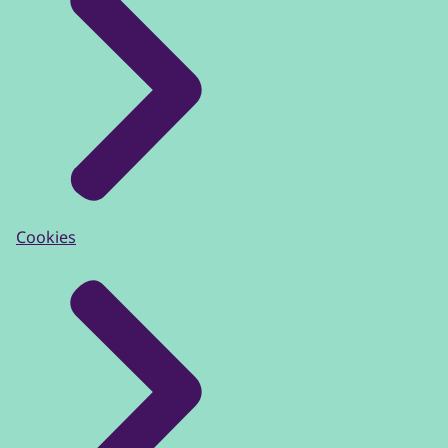
Cookies