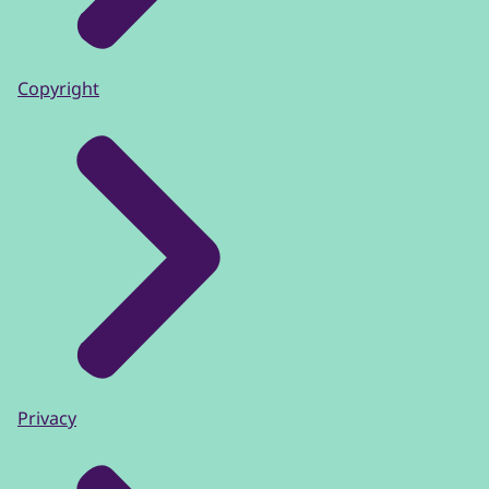
Copyright
Privacy