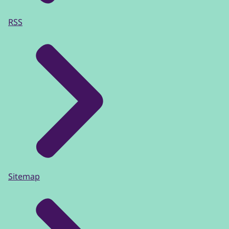
RSS
Sitemap