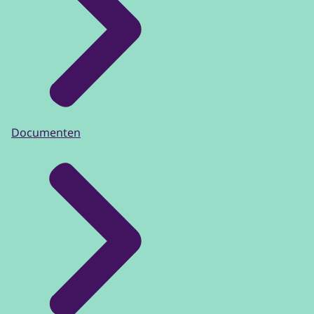
Documenten