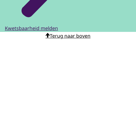
Kwetsbaarheid melden
Terug naar boven