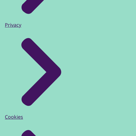
Privacy
Cookies