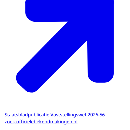
Staatsbladpublicatie Vaststellingswet 2026-56
zoek.officielebekendmakingen.nl