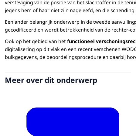
versteviging van de positie van het slachtoffer in de ten
jegens hem of haar niet zijn nageleefd, en die schending
Een ander belangrijk onderwerp in de tweede aanvulling
gecodificeerd en wordt betrokkenheid van de rechter-co
Ook op het gebied van het
functioneel verschoningsrec
digitalisering op dit vlak en een recent verschenen WOD
bulkgegevens, de beoordelingsprocedure en daarbij ho
Meer over dit onderwerp