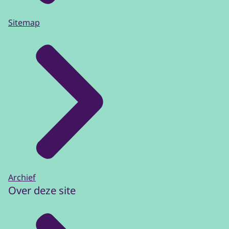
Sitemap
Archief
Over deze site