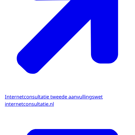
Internetconsultatie tweede aanvullingswet
internetconsultatie.nl