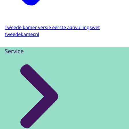
Tweede kamer versie eerste aanvullingswet
tweedekamer.nl
Service