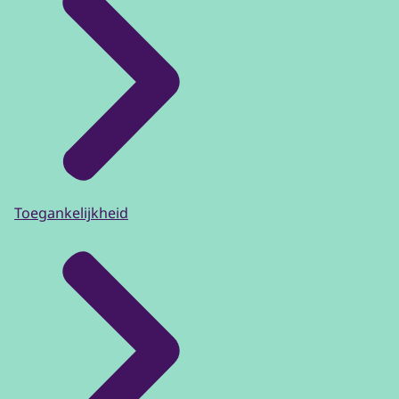
Toegankelijkheid