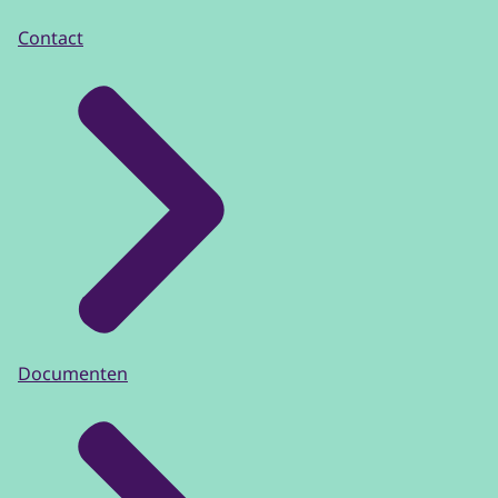
Contact
Documenten