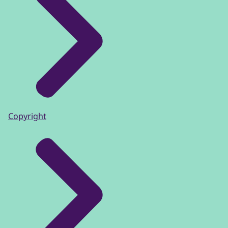
Copyright