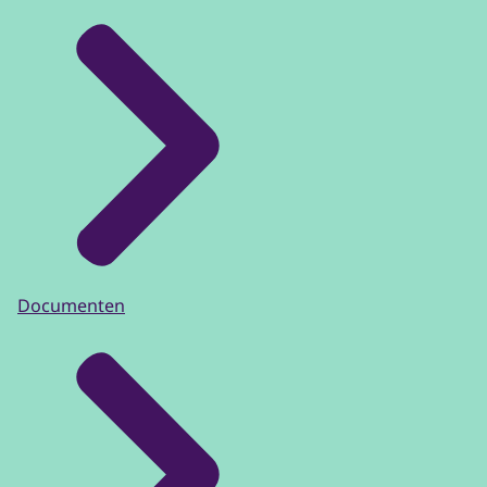
Documenten