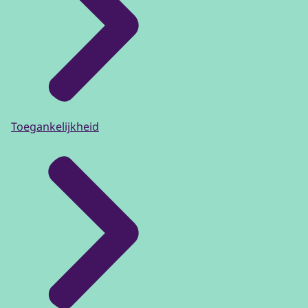
Toegankelijkheid