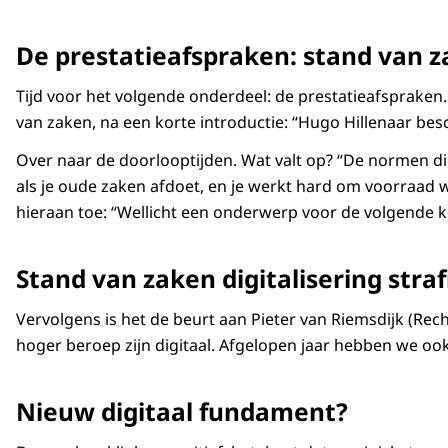
De prestatieafspraken: stand van z
Tijd voor het volgende onderdeel: de prestatieafspraken.
van zaken, na een korte introductie: “Hugo Hillenaar besc
Over naar de doorlooptijden. Wat valt op? “De normen die
als je oude zaken afdoet, en je werkt hard om voorraad w
hieraan toe: “Wellicht een onderwerp voor de volgende k
Stand van zaken digitalisering str
Vervolgens is het de beurt aan Pieter van Riemsdijk (Rech
hoger beroep zijn digitaal. Afgelopen jaar hebben we o
Nieuw digitaal fundament?