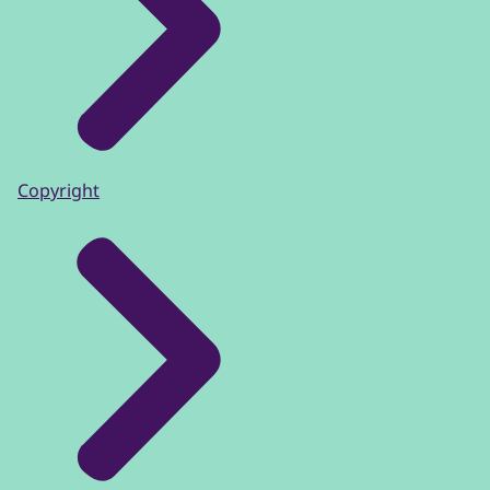
Copyright