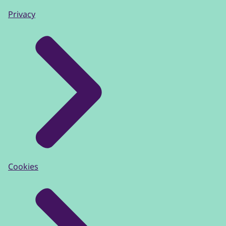
Privacy
Cookies