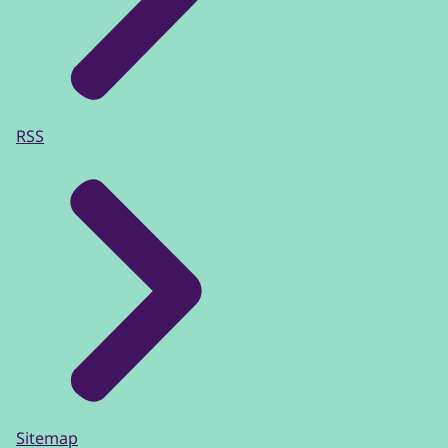
RSS
Sitemap