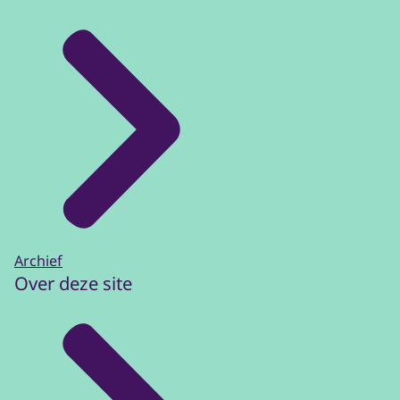
Archief
Over deze site