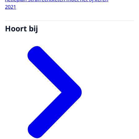
2021
Hoort bij