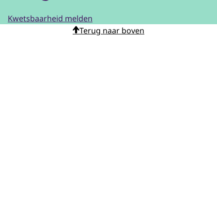
Kwetsbaarheid melden
Terug naar boven