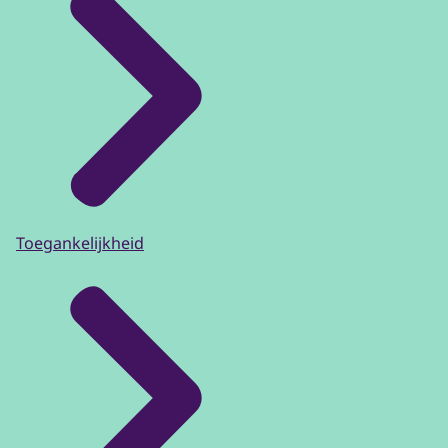
Toegankelijkheid