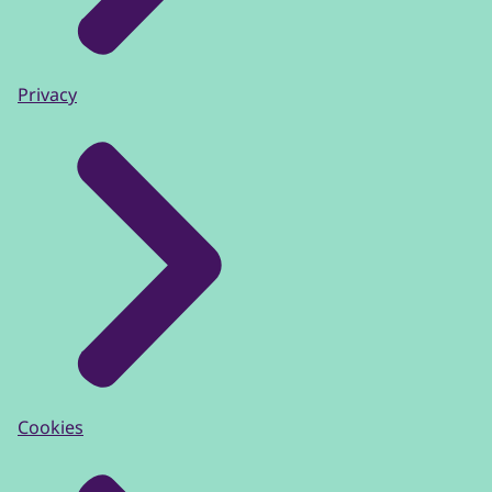
Privacy
Cookies