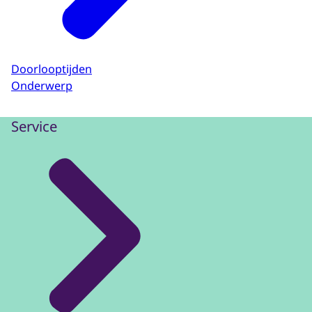
Doorlooptijden
Onderwerp
Service