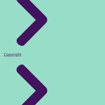
Copyright