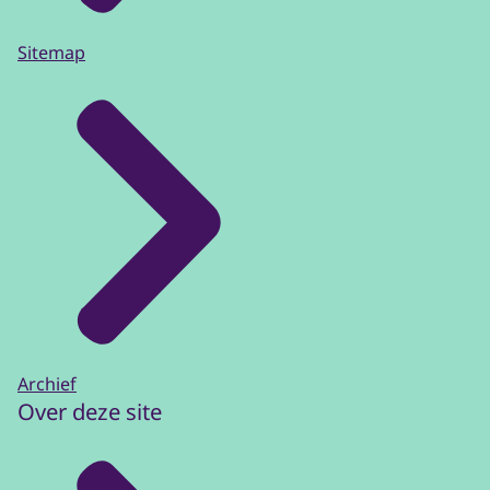
Sitemap
Archief
Over deze site