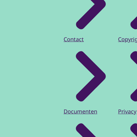
Contact
Copyri
Documenten
Privacy