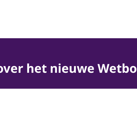
 over het nieuwe Wetb