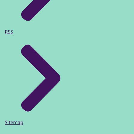
RSS
Sitemap