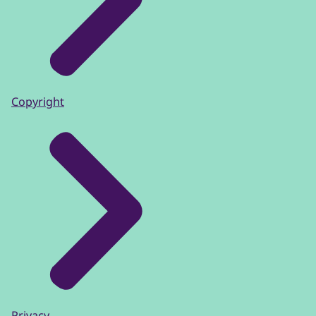
Copyright
Privacy