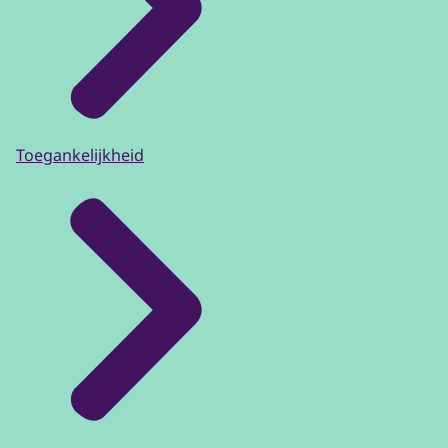
Toegankelijkheid