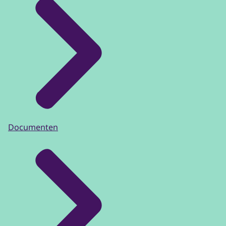
Documenten