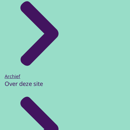
Archief
Over deze site