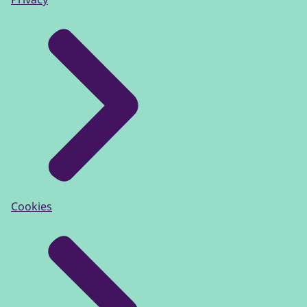
Cookies