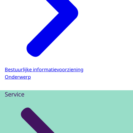
Bestuurlijke informatievoorziening
Onderwerp
Service