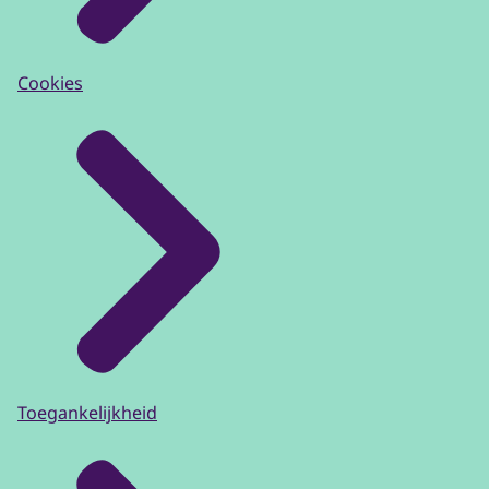
Cookies
Toegankelijkheid