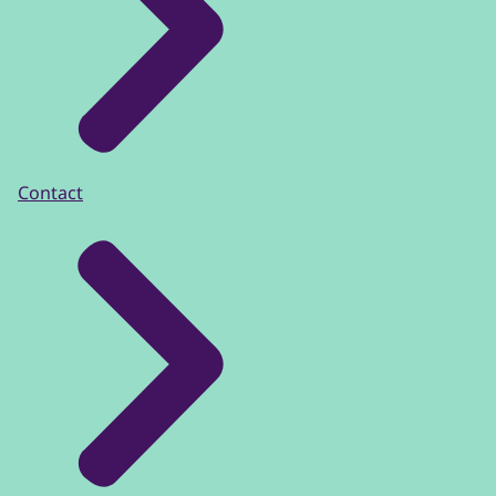
Contact