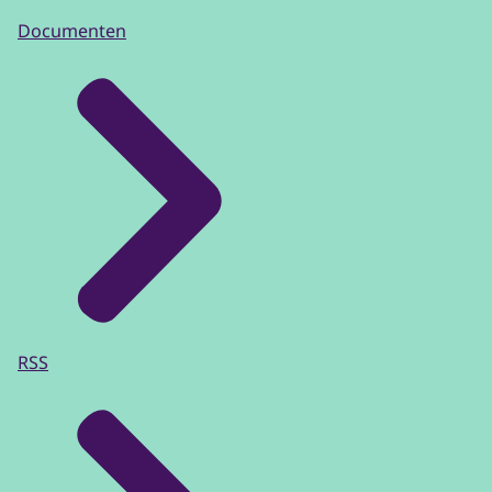
Documenten
RSS