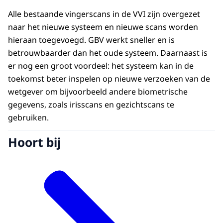
Alle bestaande vingerscans in de VVI zijn overgezet
naar het nieuwe systeem en nieuwe scans worden
hieraan toegevoegd. GBV werkt sneller en is
betrouwbaarder dan het oude systeem. Daarnaast is
er nog een groot voordeel: het systeem kan in de
toekomst beter inspelen op nieuwe verzoeken van de
wetgever om bijvoorbeeld andere biometrische
gegevens, zoals irisscans en gezichtscans te
gebruiken.
Hoort bij