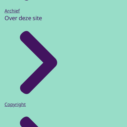
Archief
Over deze site
Copyright