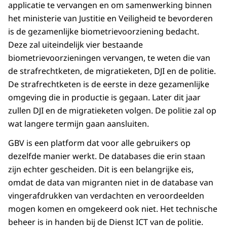
applicatie te vervangen en om samenwerking binnen
het ministerie van Justitie en Veiligheid te bevorderen
is de gezamenlijke biometrievoorziening bedacht.
Deze zal uiteindelijk vier bestaande
biometrievoorzieningen vervangen, te weten die van
de strafrechtketen, de migratieketen, DJI en de politie.
De strafrechtketen is de eerste in deze gezamenlijke
omgeving die in productie is gegaan. Later dit jaar
zullen DJI en de migratieketen volgen. De politie zal op
wat langere termijn gaan aansluiten.
GBV is een platform dat voor alle gebruikers op
dezelfde manier werkt. De databases die erin staan
zijn echter gescheiden. Dit is een belangrijke eis,
omdat de data van migranten niet in de database van
vingerafdrukken van verdachten en veroordeelden
mogen komen en omgekeerd ook niet. Het technische
beheer is in handen bij de Dienst ICT van de politie.