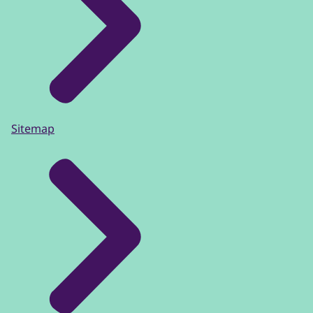
Sitemap