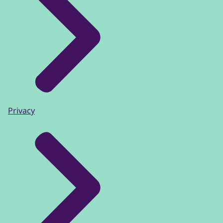
Privacy