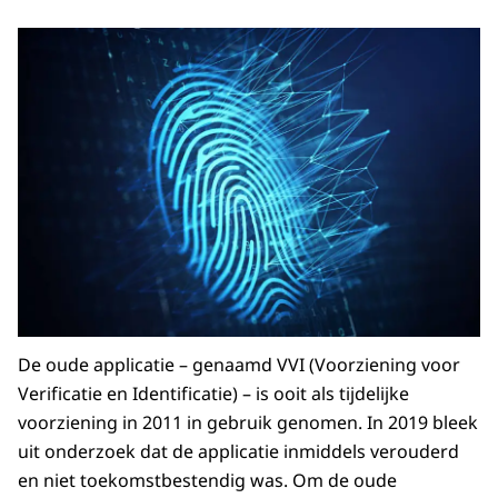
De oude applicatie – genaamd VVI (Voorziening voor
Verificatie en Identificatie) – is ooit als tijdelijke
voorziening in 2011 in gebruik genomen. In 2019 bleek
uit onderzoek dat de applicatie inmiddels verouderd
en niet toekomstbestendig was. Om de oude