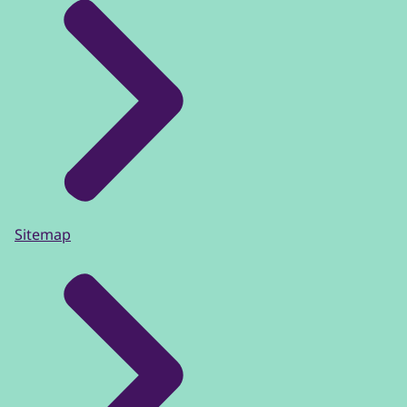
Sitemap