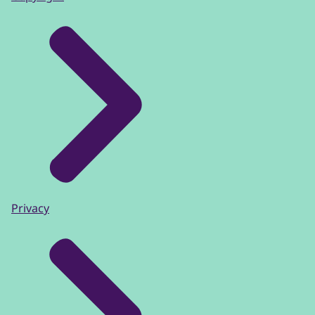
Privacy