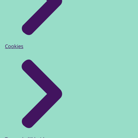
Cookies