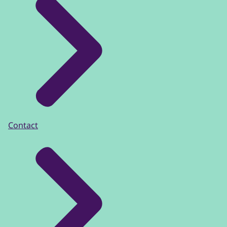
Contact