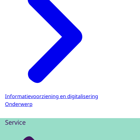
Informatievoorziening en digitalisering
Onderwerp
Service