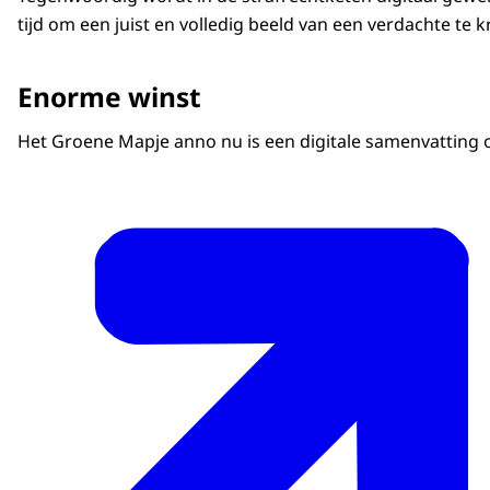
tijd om een juist en volledig beeld van een verdachte te kr
Enorme winst
Het Groene Mapje anno nu is een digitale samenvatting op