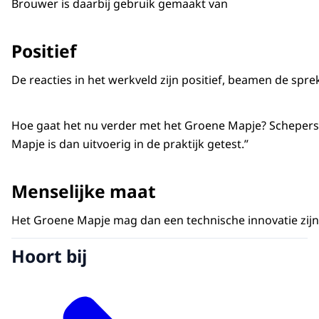
Brouwer is daarbij gebruik gemaakt van
Positief
De reacties in het werkveld zijn positief, beamen de s
Hoe gaat het nu verder met het Groene Mapje? Schepers
Mapje is dan uitvoerig in de praktijk getest.”
Menselijke maat
Het Groene Mapje mag dan een technische innovatie zijn, 
Hoort bij