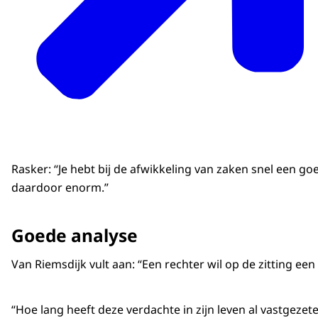
Rasker: “Je hebt bij de afwikkeling van zaken snel een g
daardoor enorm.”
Goede analyse
Van Riemsdijk vult aan: “Een rechter wil op de zitting ee
“Hoe lang heeft deze verdachte in zijn leven al vastgezet