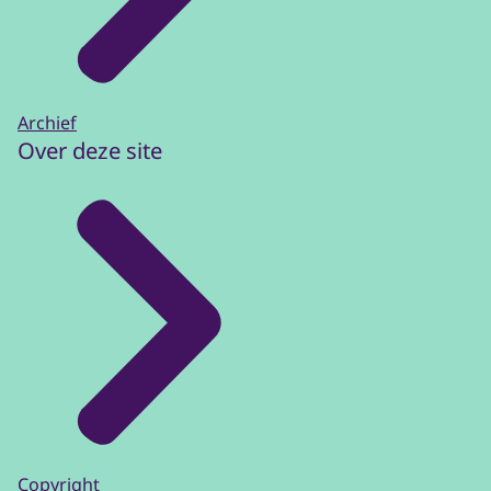
Archief
Over deze site
Copyright