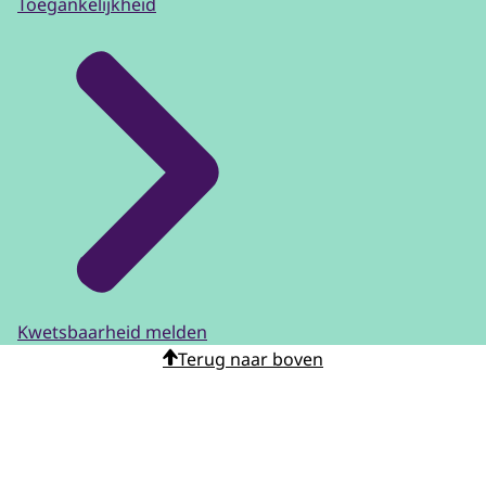
Toegankelijkheid
Kwetsbaarheid melden
Terug naar boven