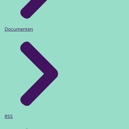
Documenten
RSS