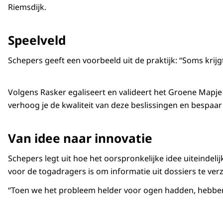
Riemsdijk.
Speelveld
Schepers geeft een voorbeeld uit de praktijk: “Soms kri
Volgens Rasker egaliseert en valideert het Groene Mapje 
verhoog je de kwaliteit van deze beslissingen en bespaar j
Van idee naar innovatie
Schepers legt uit hoe het oorspronkelijke idee uiteindeli
voor de togadragers is om informatie uit dossiers te ve
“Toen we het probleem helder voor ogen hadden, hebben 