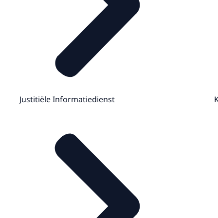
Justitiële Informatiedienst