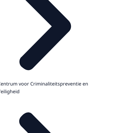
entrum voor Criminaliteitspreventie en
eiligheid