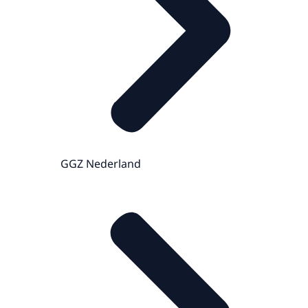
GGZ Nederland