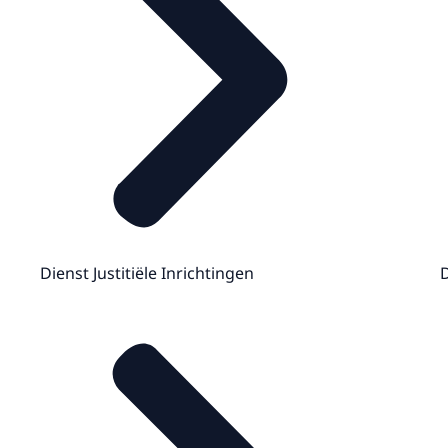
Dienst Justitiële Inrichtingen
D