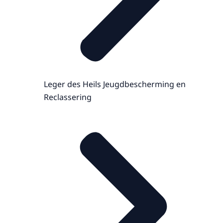
Leger des Heils Jeugdbescherming en
Reclassering