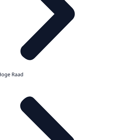
Hoge Raad