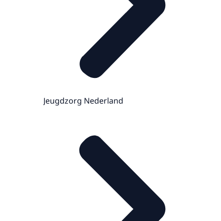
Jeugdzorg Nederland