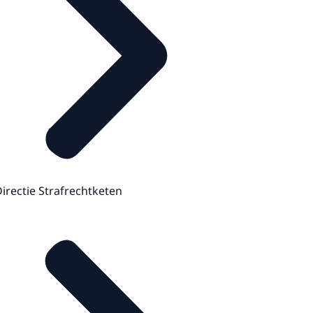
irectie Strafrechtketen