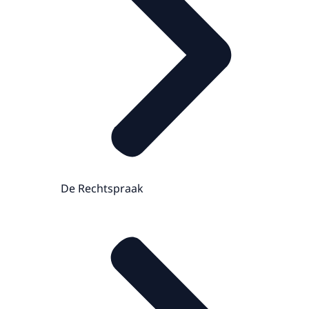
De Rechtspraak