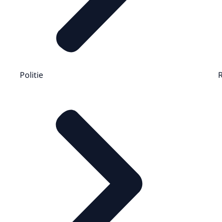
Politie