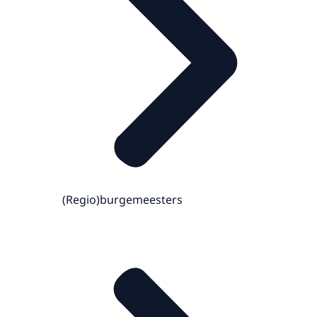
(Regio)burgemeesters