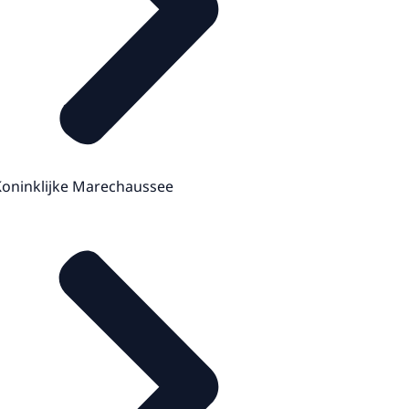
Koninklijke Marechaussee