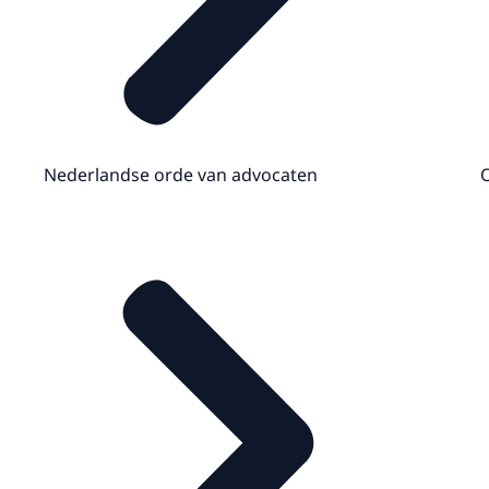
Nederlandse orde van advocaten