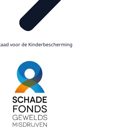
Raad voor de Kinderbescherming