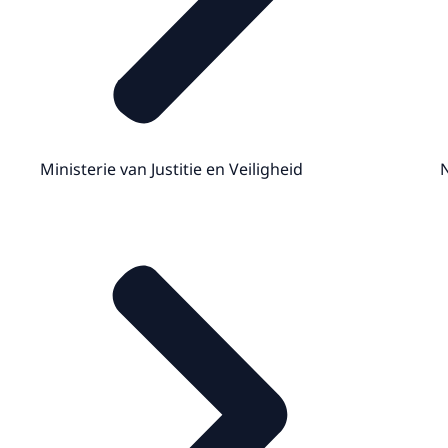
Ministerie van Justitie en Veiligheid
N