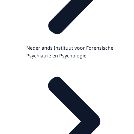
Nederlands Instituut voor Forensische
Psychiatrie en Psychologie