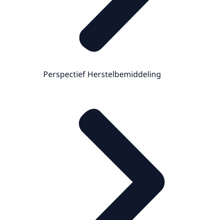
Perspectief Herstelbemiddeling