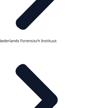
ederlands Forensisch Instituut